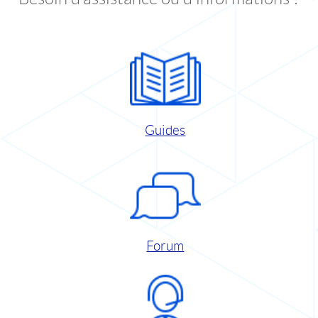
Guides
Forum